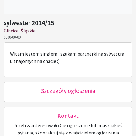
sylwester 2014/15
Gliwice, Śląskie
0000-00-00
Witam jestem singlem i szukam partnerki na sylwestra
u znajomych na chacie :)
Szczegóły ogłoszenia
Kontakt
Jeżeli zainteresowało Cie ogłoszenie lub masz jakieś
pytania, skontaktuj się z właścicielem ogłoszenia