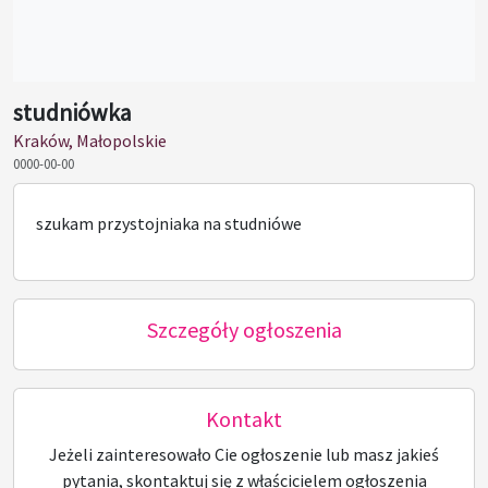
studniówka
Kraków, Małopolskie
0000-00-00
szukam przystojniaka na studniówe
Szczegóły ogłoszenia
Kontakt
Jeżeli zainteresowało Cie ogłoszenie lub masz jakieś
pytania, skontaktuj się z właścicielem ogłoszenia