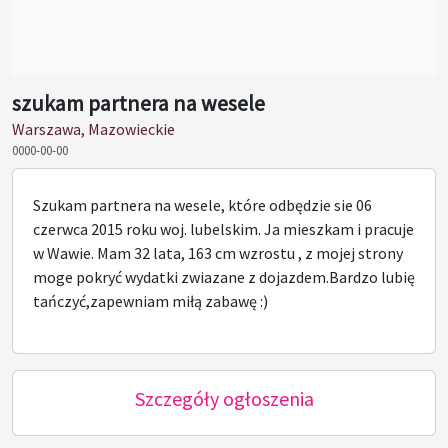
szukam partnera na wesele
Warszawa, Mazowieckie
0000-00-00
Szukam partnera na wesele, które odbędzie sie 06
czerwca 2015 roku woj. lubelskim. Ja mieszkam i pracuje
w Wawie. Mam 32 lata, 163 cm wzrostu , z mojej strony
moge pokryć wydatki zwiazane z dojazdem.Bardzo lubię
tańczyć,zapewniam miłą zabawę :)
Szczegóły ogłoszenia