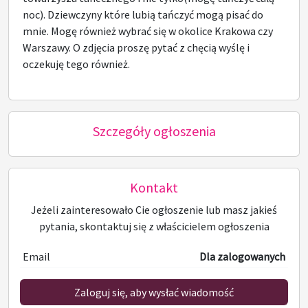
noc). Dziewczyny które lubią tańczyć mogą pisać do
mnie. Mogę również wybrać się w okolice Krakowa czy
Warszawy. O zdjęcia proszę pytać z chęcią wyślę i
oczekuję tego również.
Szczegóły ogłoszenia
Kontakt
Jeżeli zainteresowało Cie ogłoszenie lub masz jakieś
pytania, skontaktuj się z właścicielem ogłoszenia
Email
Dla zalogowanych
Zaloguj się, aby wysłać wiadomość