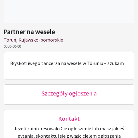
Partner na wesele
Toruń, Kujawsko-pomorskie
0000-00-00
Błyskotliwego tancerza na wesele w Toruniu – szukam
Szczegóły ogłoszenia
Kontakt
Jeżeli zainteresowało Cie ogłoszenie lub masz jakieś
pytania, skontaktuj się z właścicielem ogłoszenia