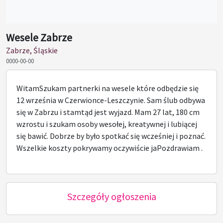
Wesele Zabrze
Zabrze, Śląskie
0000-00-00
WitamSzukam partnerki na wesele które odbędzie się
12 września w Czerwionce-Leszczynie. Sam ślub odbywa
się w Zabrzu i stamtąd jest wyjazd. Mam 27 lat, 180 cm
wzrostu i szukam osoby wesołej, kreatywnej i lubiącej
się bawić. Dobrze by było spotkać się wcześniej i poznać.
Wszelkie koszty pokrywamy oczywiście jaPozdrawiam .
Szczegóły ogłoszenia