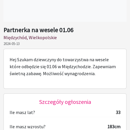
Partnerka na wesele 01.06
Międzychód, Wielkopolskie
2024-05-13
Hej Szukam dziewczyny do towarzystwa na wesele
które odbędzie się 01.06 w Międzychodzie. Zapewniam
świetną zabawę. Możliwość wynagrodzenia.
Szczegóły ogłoszenia
Ile masz lat?
33
Ile masz wzrostu?
183cm