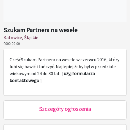
Szukam Partnera na wesele
Katowice, Śląskie
0000-00-00
CześćSzukam Partnera na wesele w czerwcu 2016, który
lubi się bawić i tańczyć. Najlepiej żeby był w przedziale
wiekowym od 24 do 30 lat. [
użyj formularza
kontaktowego
]
Szczegóły ogłoszenia