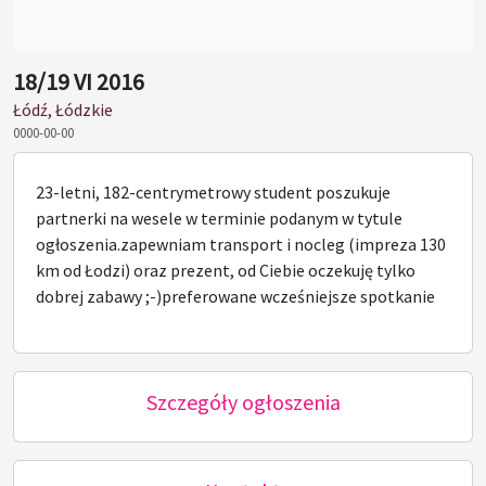
18/19 VI 2016
Łódź, Łódzkie
0000-00-00
23-letni, 182-centrymetrowy student poszukuje
partnerki na wesele w terminie podanym w tytule
ogłoszenia.zapewniam transport i nocleg (impreza 130
km od Łodzi) oraz prezent, od Ciebie oczekuję tylko
dobrej zabawy ;-)preferowane wcześniejsze spotkanie
Szczegóły ogłoszenia