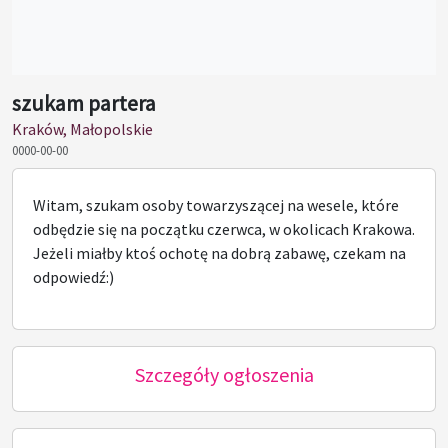
szukam partera
Kraków, Małopolskie
0000-00-00
Witam, szukam osoby towarzyszącej na wesele, które
odbędzie się na początku czerwca, w okolicach Krakowa.
Jeżeli miałby ktoś ochotę na dobrą zabawę, czekam na
odpowiedź:)
Szczegóły ogłoszenia