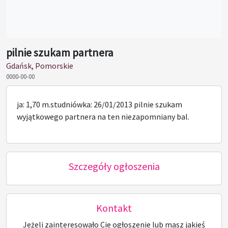
pilnie szukam partnera
Gdańsk, Pomorskie
0000-00-00
ja: 1,70 m.studniówka: 26/01/2013 pilnie szukam
wyjątkowego partnera na ten niezapomniany bal.
Szczegóły ogłoszenia
Kontakt
Jeżeli zainteresowało Cie ogłoszenie lub masz jakieś