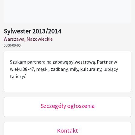
Sylwester 2013/2014
Warszawa, Mazowieckie
0000-00-00
Szukam partnera na zabawę sylwestrową. Partner w
wieku 38-47, męski, zadbany, miły, kulturalny, lubiący
tańczyć
Szczegóły ogłoszenia
Kontakt