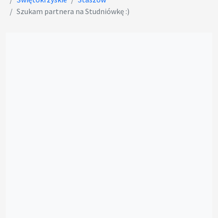
Szukam partnera na Studniówkę :)