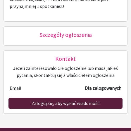
przynajmniej 1 spotkanie:D
Szczegóły ogłoszenia
Kontakt
Jeżeli zainteresowało Cie ogłoszenie lub masz jakieś
pytania, skontaktuj się z właścicielem ogłoszenia
Email
Dla zalogowanych
Zaloguj się, aby wysłać wiadomość