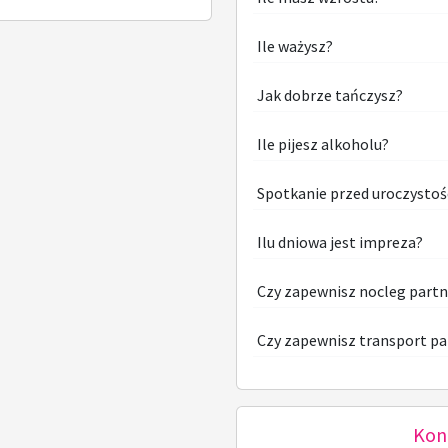
Ile ważysz?
Jak dobrze tańczysz?
Ile pijesz alkoholu?
Spotkanie przed uroczystoś
Ilu dniowa jest impreza?
Czy zapewnisz nocleg part
Czy zapewnisz transport pa
Kon