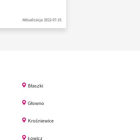
Aktualizacja 2022-07-15
Błaszki
Głowno
Krośniewice
Łowicz