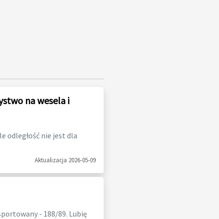
ystwo na wesela i
 odległość nie jest dla
Aktualizacja 2026-05-09
wysportowany - 188/89. Lubię