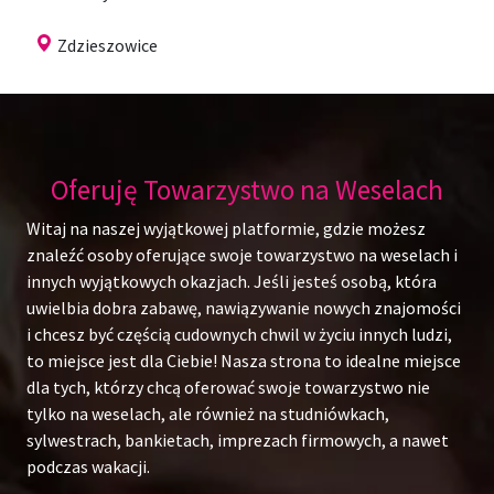
Zdzieszowice
Oferuję Towarzystwo na Weselach
Witaj na naszej wyjątkowej platformie, gdzie możesz
znaleźć osoby oferujące swoje towarzystwo na weselach i
innych wyjątkowych okazjach. Jeśli jesteś osobą, która
uwielbia dobra zabawę, nawiązywanie nowych znajomości
i chcesz być częścią cudownych chwil w życiu innych ludzi,
to miejsce jest dla Ciebie! Nasza strona to idealne miejsce
dla tych, którzy chcą oferować swoje towarzystwo nie
tylko na weselach, ale również na studniówkach,
sylwestrach, bankietach, imprezach firmowych, a nawet
podczas wakacji.