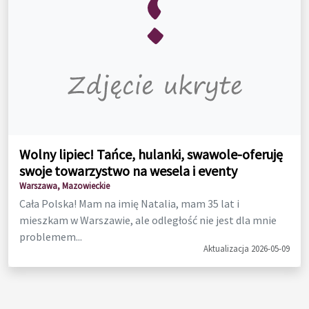
Wolny lipiec! Tańce, hulanki, swawole-oferuję
swoje towarzystwo na wesela i eventy
Warszawa, Mazowieckie
Cała Polska! Mam na imię Natalia, mam 35 lat i
mieszkam w Warszawie, ale odległość nie jest dla mnie
problemem...
Aktualizacja 2026-05-09