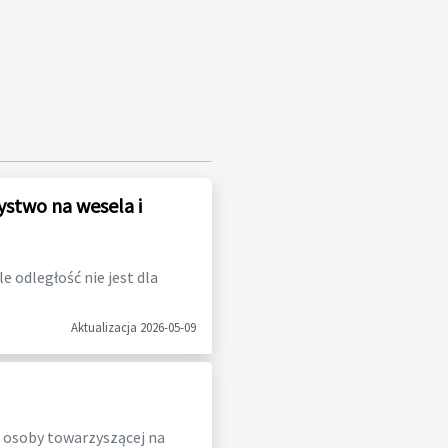
ystwo na wesela i
 odległość nie jest dla
Aktualizacja 2026-05-09
 osoby towarzyszącej na