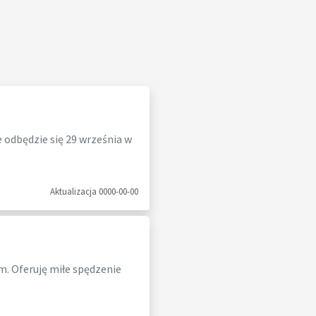
e odbędzie się 29 września w
Aktualizacja 0000-00-00
m. Oferuję miłe spędzenie