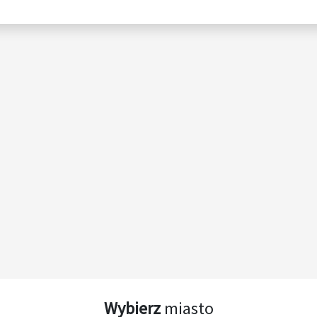
Wybierz
miasto