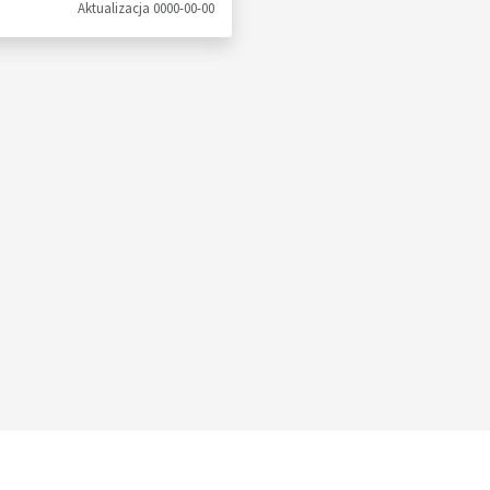
Aktualizacja 0000-00-00