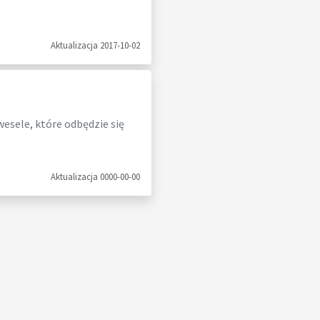
Aktualizacja 2017-10-02
esele, które odbędzie się
Aktualizacja 0000-00-00