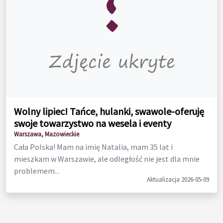
Wolny lipiec! Tańce, hulanki, swawole-oferuję
swoje towarzystwo na wesela i eventy
Warszawa, Mazowieckie
Cała Polska! Mam na imię Natalia, mam 35 lat i
mieszkam w Warszawie, ale odległość nie jest dla mnie
problemem...
Aktualizacja 2026-05-09