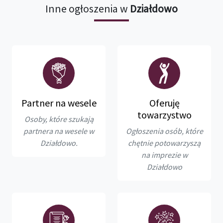
Inne ogłoszenia w
Działdowo
Partner na wesele
Oferuję
towarzystwo
Osoby, które szukają
partnera na wesele w
Ogłoszenia osób, które
Działdowo.
chętnie potowarzyszą
na imprezie w
Działdowo