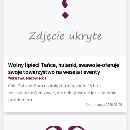
Wolny lipiec! Tańce, hulanki, swawole-oferuję
swoje towarzystwo na wesela i eventy
Warszawa, Mazowieckie
Cała Polska! Mam na imię Natalia, mam 35 lat i
mieszkam w Warszawie, ale odległość nie jest dla mnie
problemem...
Aktualizacja 2026-05-09