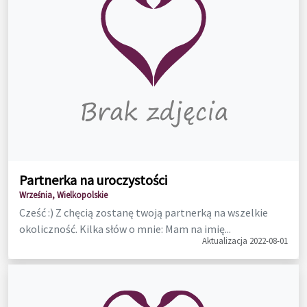
Partnerka na uroczystości
Września, Wielkopolskie
Cześć :) Z chęcią zostanę twoją partnerką na wszelkie
okoliczność. Kilka słów o mnie: Mam na imię...
Aktualizacja 2022-08-01