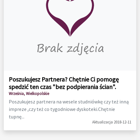
Poszukujesz Partnera? Chętnie Ci pomogę
spedzić ten czas "bez podpierania ścian".
Września, Wielkopolskie
Poszukujesz partnera na wesele studniówkę czy też inną
impreze ,czy też co tygodniowe dyskoteki.Chętnie
tupnę...
Aktualizacja 2018-12-11