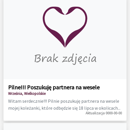
Pilne!!! Poszukuję partnera na wesele
Września, Wielkopolskie
Witam serdecznie!!! Pilnie poszukuję partnera na wesele
mojej koleżanki, które odbędzie się 18 lipca w okolicach...
Aktualizacja 0000-00-00