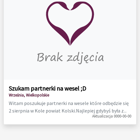
Szukam partnerki na wesel ;D
Września, Wielkopolskie
Witam poszukuje partnerki na wesele które odbędzie się
2 sierpnia w Kole powiat Kolski.Najlepiej gdybyś była z...
Aktualizacja 0000-00-00