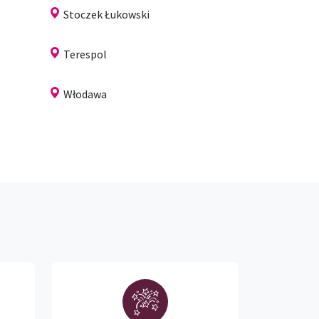
Stoczek Łukowski
Terespol
Włodawa