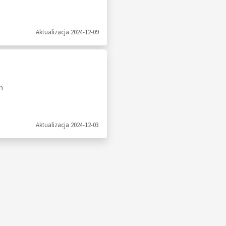
Aktualizacja 2024-12-09
m
Aktualizacja 2024-12-03