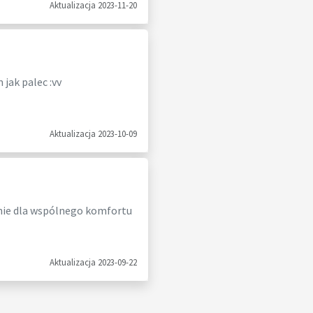
Aktualizacja 2023-11-20
jak palec :vv
Aktualizacja 2023-10-09
mnie dla wspólnego komfortu
Aktualizacja 2023-09-22