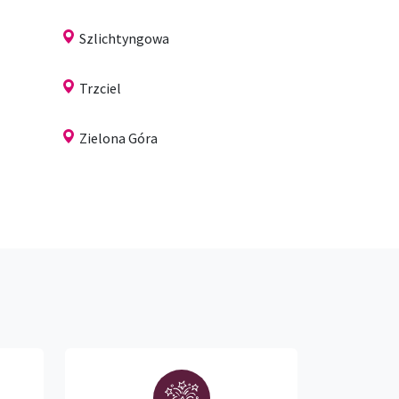
Szlichtyngowa
Trzciel
Zielona Góra