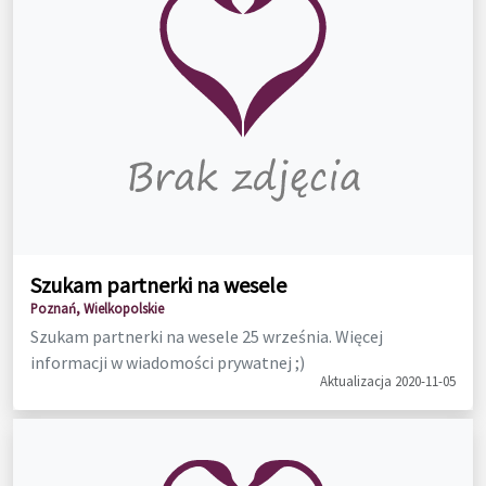
Szukam partnerki na wesele
Poznań, Wielkopolskie
Szukam partnerki na wesele 25 września. Więcej
informacji w wiadomości prywatnej ;)
Aktualizacja 2020-11-05