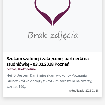
Szukam szalonej i zakręconej partnerki na
studniówkę - 03.02.2018 Poznań.
Poznań, Wielkopolskie
Hej :D. Jestem Dan i mieszkam w okolicy Poznania.
Brunet krótko obcięty z krótkim zarostem na twarzy,
wzrost 190,...
Aktualizacja 2018-01-18