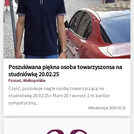
Poszukiwana piękna osoba towarzyszonsa na
studniówkę 20.02.25
Poznań, Wielkopolskie
Część, poszukuje nagle osobę towarzyszącą na
studniówkę 20.02.25 r Mam 20 l wzrost 2 m bardzo
sympatyczny,...
Aktualizacja 2025-02-13