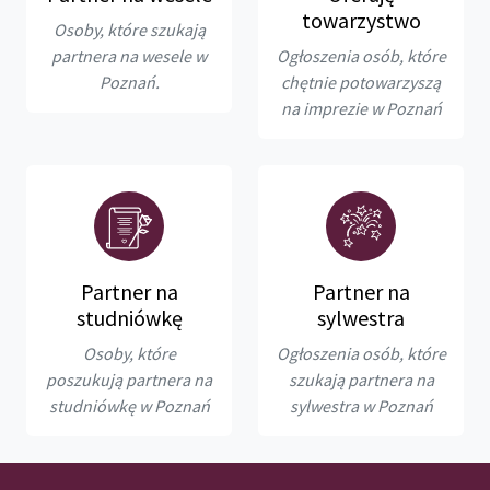
towarzystwo
Osoby, które szukają
partnera na wesele w
Ogłoszenia osób, które
Poznań.
chętnie potowarzyszą
na imprezie w Poznań
Partner na
Partner na
studniówkę
sylwestra
Osoby, które
Ogłoszenia osób, które
poszukują partnera na
szukają partnera na
studniówkę w Poznań
sylwestra w Poznań