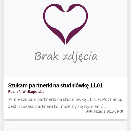
Szukam partnerki na studniówkę 11.01
Poznań, Wielkopolskie
Pilnie szukam partnerki na studniówkę 11.01 w Poznaniu.
Jeśli szukasz partnera to możemy się wymienić....
Aktualizacja 2019-01-08