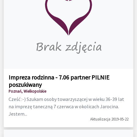
Impreza rodzinna - 7.06 partner PILNIE
poszukiwany
Poznań, Wielkopolskie
Cześć :-) Szukam osoby towarzyszącej w wieku 36-39 lat
na imprezę taneczną 7 czerwca w okolicach Jarocina.
Jestem...
Aktualizacja 2019-05-22