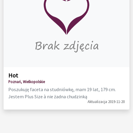
Hot
Poznań, Wielkopolskie
Poszukuję faceta na studniówkę, mam 19 lat, 179 cm.
Jestem Plus Size à nie żadna chudzinką
Aktualizacja 2019-11-20