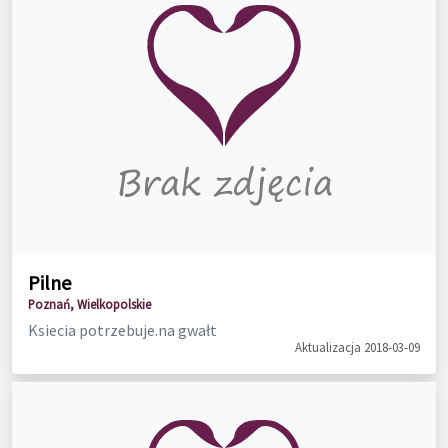
Pilne
Poznań, Wielkopolskie
Ksiecia potrzebuje.na gwałt
Aktualizacja 2018-03-09