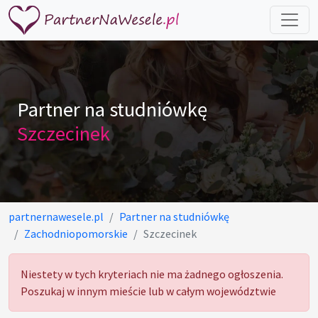
Partner na studniówkę
Szczecinek
partnernawesele.pl
Partner na studniówkę
Zachodniopomorskie
Szczecinek
Niestety w tych kryteriach nie ma żadnego ogłoszenia.
Poszukaj w innym mieście lub w całym województwie