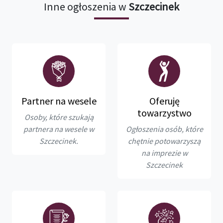
Inne ogłoszenia w
Szczecinek
Partner na wesele
Oferuję
towarzystwo
Osoby, które szukają
partnera na wesele w
Ogłoszenia osób, które
Szczecinek.
chętnie potowarzyszą
na imprezie w
Szczecinek