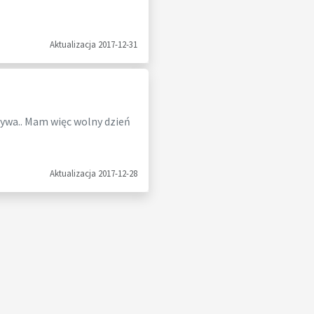
Aktualizacja 2017-12-31
bywa.. Mam więc wolny dzień
Aktualizacja 2017-12-28