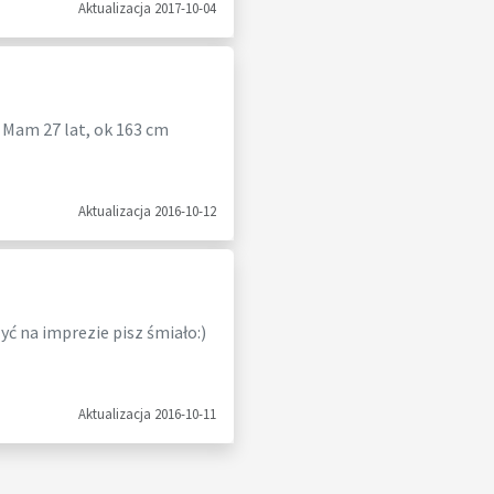
Aktualizacja 2017-10-04
. Mam 27 lat, ok 163 cm
Aktualizacja 2016-10-12
zyć na imprezie pisz śmiało:)
Aktualizacja 2016-10-11