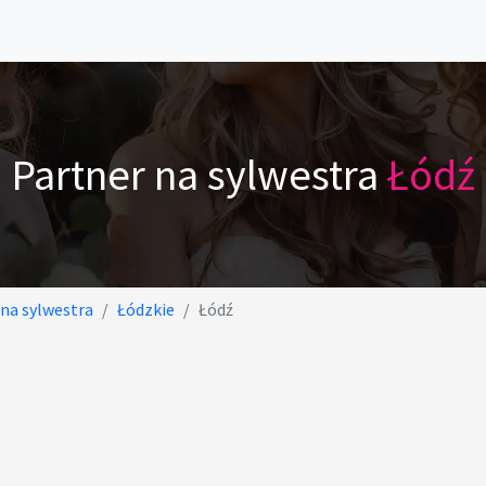
Partner na sylwestra
Łódź
 na sylwestra
Łódzkie
Łódź