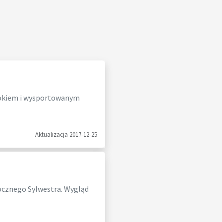
ysokiem i wysportowanym
Aktualizacja 2017-12-25
cznego Sylwestra. Wygląd