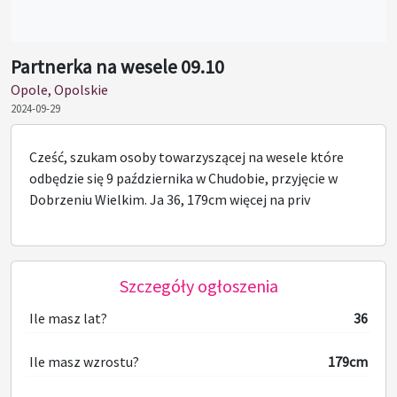
Partnerka na wesele 09.10
Opole, Opolskie
2024-09-29
Cześć, szukam osoby towarzyszącej na wesele które
odbędzie się 9 października w Chudobie, przyjęcie w
Dobrzeniu Wielkim. Ja 36, 179cm więcej na priv
Szczegóły ogłoszenia
Ile masz lat?
36
Ile masz wzrostu?
179cm