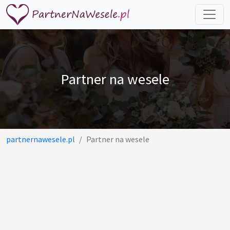
Partner na wesele
partnernawesele.pl
Partner na wesele