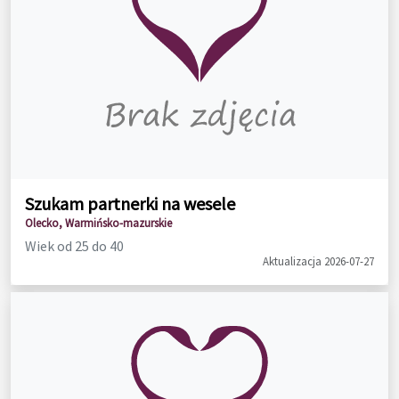
Szukam partnerki na wesele
Olecko, Warmińsko-mazurskie
Wiek od 25 do 40
Aktualizacja 2026-07-27