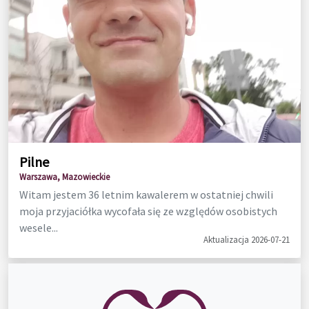
Pilne
Warszawa, Mazowieckie
Witam jestem 36 letnim kawalerem w ostatniej chwili
moja przyjaciółka wycofała się ze względów osobistych
wesele...
Aktualizacja 2026-07-21