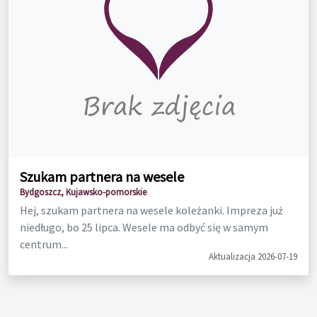
Szukam partnera na wesele
Bydgoszcz, Kujawsko-pomorskie
Hej, szukam partnera na wesele koleżanki. Impreza już
niedługo, bo 25 lipca. Wesele ma odbyć się w samym
centrum...
Aktualizacja 2026-07-19