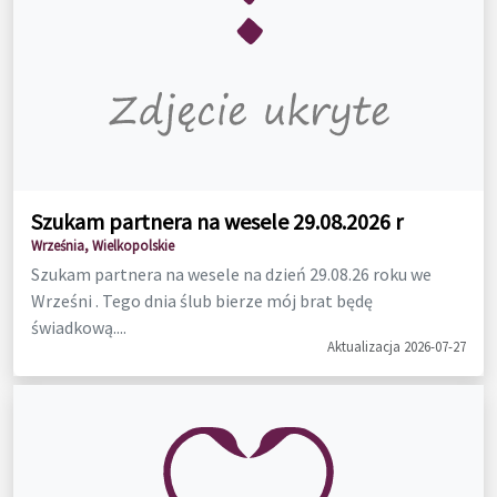
Szukam partnera na wesele 29.08.2026 r
Września, Wielkopolskie
Szukam partnera na wesele na dzień 29.08.26 roku we
Wrześni . Tego dnia ślub bierze mój brat będę
świadkową....
Aktualizacja 2026-07-27