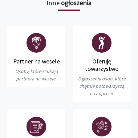
Inne
ogłoszenia
Partner na wesele
Oferuję
towarzystwo
Osoby, które szukają
partnera na wesele.
Ogłoszenia osób, które
chętnie potowarzyszą
na imprezie