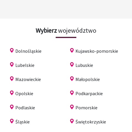
Wybierz
województwo
Dolnośląskie
Kujawsko-pomorskie
Lubelskie
Lubuskie
Mazowieckie
Małopolskie
Opolskie
Podkarpackie
Podlaskie
Pomorskie
Śląskie
Świętokrzyskie