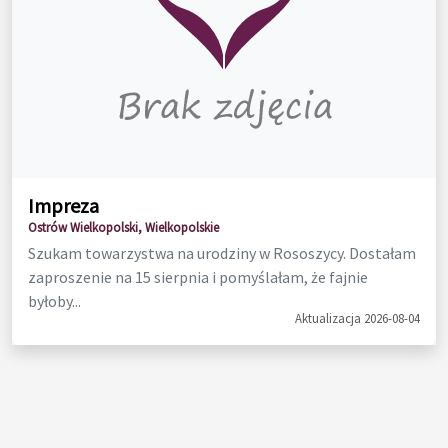
Impreza
Ostrów Wielkopolski, Wielkopolskie
Szukam towarzystwa na urodziny w Rososzycy. Dostałam
zaproszenie na 15 sierpnia i pomyślałam, że fajnie
byłoby...
Aktualizacja 2026-08-04