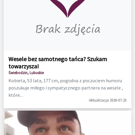
Wesele bez samotnego tańca? Szukam
towarzysza!
Świebodzin, Lubuskie
Kobieta, 53 lata, 177 cm, pogodna z poczuciem humoru
poszukuje miłego i sympatycznego partnera na wesele ,
które...
Aktualizacja 2026-07-23