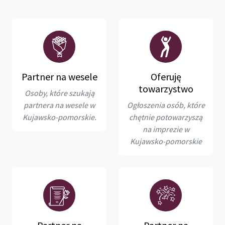
Partner na wesele
Oferuję
towarzystwo
Osoby, które szukają
partnera na wesele w
Ogłoszenia osób, które
Kujawsko-pomorskie.
chętnie potowarzyszą
na imprezie w
Kujawsko-pomorskie