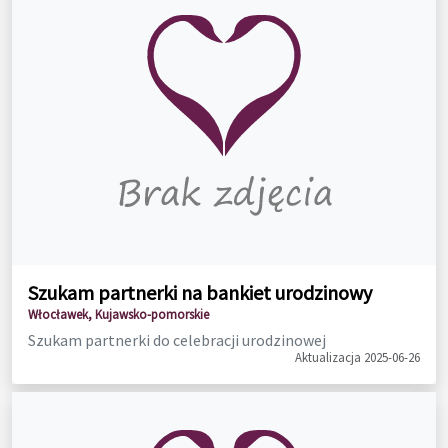
Szukam partnerki na bankiet urodzinowy
Włocławek, Kujawsko-pomorskie
Szukam partnerki do celebracji urodzinowej
Aktualizacja 2025-06-26