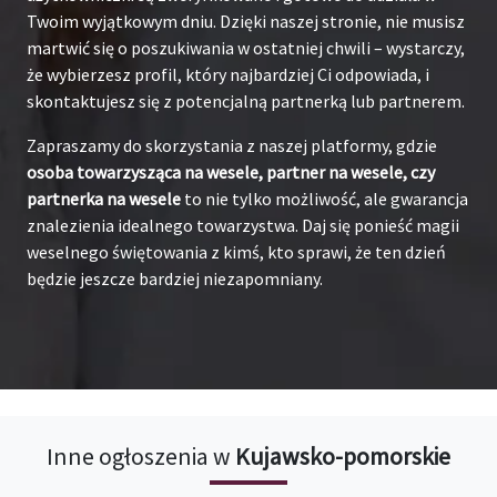
Twoim wyjątkowym dniu. Dzięki naszej stronie, nie musisz
martwić się o poszukiwania w ostatniej chwili – wystarczy,
że wybierzesz profil, który najbardziej Ci odpowiada, i
skontaktujesz się z potencjalną partnerką lub partnerem.
Zapraszamy do skorzystania z naszej platformy, gdzie
osoba towarzysząca na wesele, partner na wesele, czy
partnerka na wesele
to nie tylko możliwość, ale gwarancja
znalezienia idealnego towarzystwa. Daj się ponieść magii
weselnego świętowania z kimś, kto sprawi, że ten dzień
będzie jeszcze bardziej niezapomniany.
Inne ogłoszenia w
Kujawsko-pomorskie