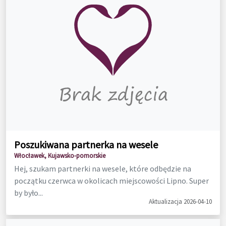
Poszukiwana partnerka na wesele
Włocławek, Kujawsko-pomorskie
Hej, szukam partnerki na wesele, które odbędzie na
początku czerwca w okolicach miejscowości Lipno. Super
by było...
Aktualizacja 2026-04-10