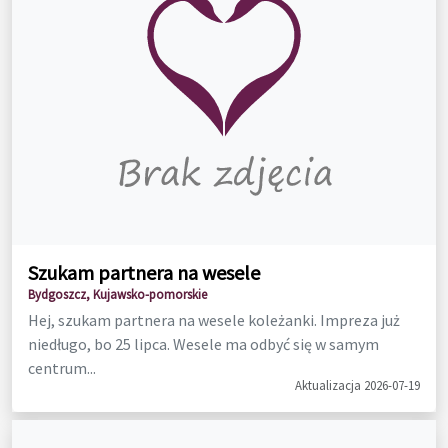
Szukam partnera na wesele
Bydgoszcz, Kujawsko-pomorskie
Hej, szukam partnera na wesele koleżanki. Impreza już
niedługo, bo 25 lipca. Wesele ma odbyć się w samym
centrum...
Aktualizacja 2026-07-19