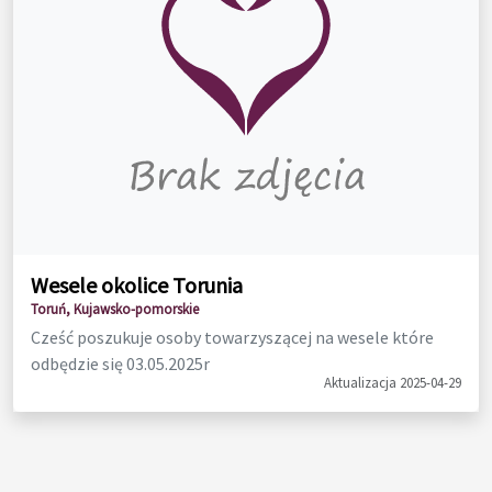
Wesele okolice Torunia
Toruń, Kujawsko-pomorskie
Cześć poszukuje osoby towarzyszącej na wesele które
odbędzie się 03.05.2025r
Aktualizacja 2025-04-29