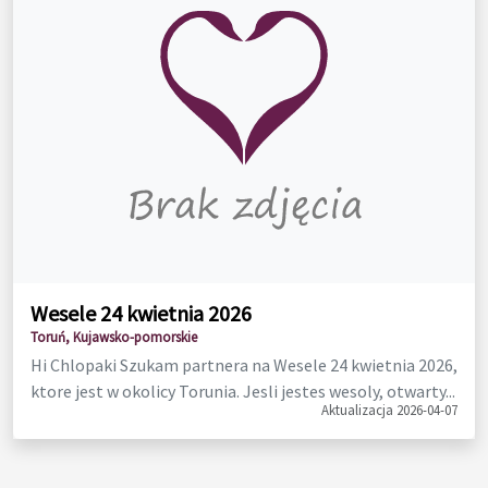
Wesele 24 kwietnia 2026
Toruń, Kujawsko-pomorskie
Hi Chlopaki Szukam partnera na Wesele 24 kwietnia 2026,
ktore jest w okolicy Torunia. Jesli jestes wesoly, otwarty...
Aktualizacja 2026-04-07