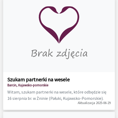
Szukam partnerki na wesele
Barcin, Kujawsko-pomorskie
Witam, szukam partnerki na wesele, które odbędzie się
16 sierpnia br. w Żninie (Pałuki, Kujawsko-Pomorskie).
Aktualizacja 2025-06-29