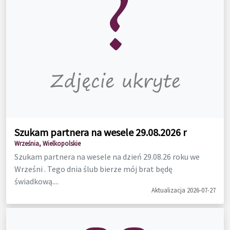
Szukam partnera na wesele 29.08.2026 r
Września, Wielkopolskie
Szukam partnera na wesele na dzień 29.08.26 roku we
Wrześni . Tego dnia ślub bierze mój brat będę
świadkową....
Aktualizacja 2026-07-27