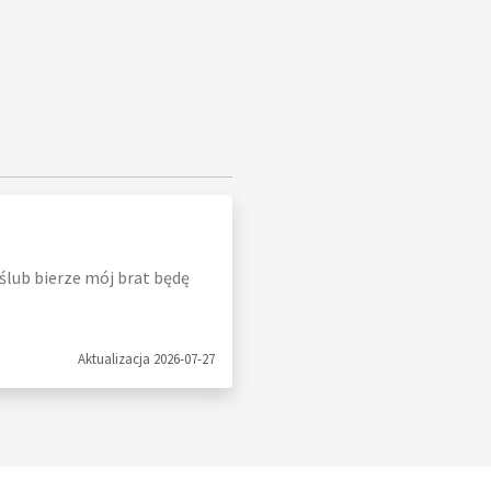
 ślub bierze mój brat będę
Aktualizacja 2026-07-27