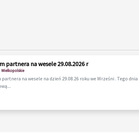
m partnera na wesele 29.08.2026 r
 Wielkopolskie
partnera na wesele na dzień 29.08.26 roku we Wrześni . Tego dnia
wą....