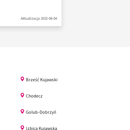
Aktualizacja 2023-06-04
Brześć Kujawski
Chodecz
Golub-Dobrzyń
Izbica Kujawska