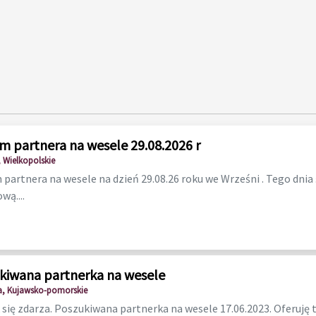
m partnera na wesele 29.08.2026 r
 Wielkopolskie
partnera na wesele na dzień 29.08.26 roku we Wrześni . Tego dnia
wą....
kiwana partnerka na wesele
a, Kujawsko-pomorskie
 się zdarza. Poszukiwana partnerka na wesele 17.06.2023. Oferuję t