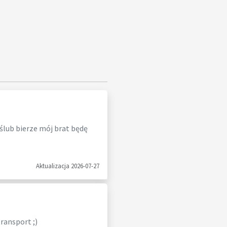
 ślub bierze mój brat będę
Aktualizacja 2026-07-27
ransport ;)