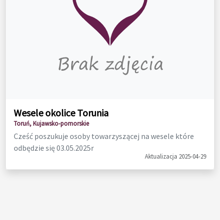
Wesele okolice Torunia
Toruń, Kujawsko-pomorskie
Cześć poszukuje osoby towarzyszącej na wesele które
odbędzie się 03.05.2025r
Aktualizacja 2025-04-29