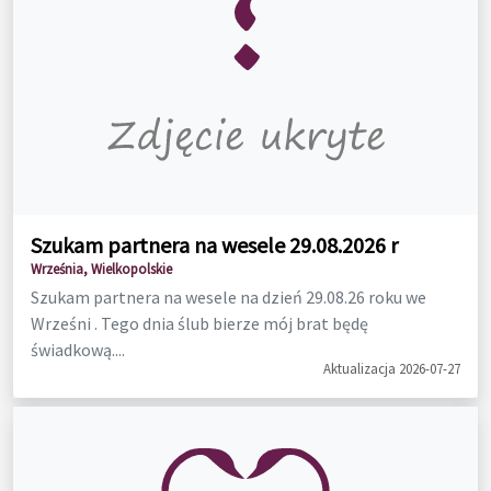
Szukam partnera na wesele 29.08.2026 r
Września, Wielkopolskie
Szukam partnera na wesele na dzień 29.08.26 roku we
Wrześni . Tego dnia ślub bierze mój brat będę
świadkową....
Aktualizacja 2026-07-27