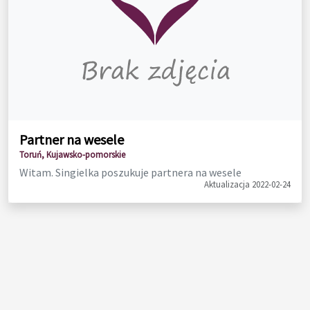
Partner na wesele
Toruń, Kujawsko-pomorskie
Witam. Singielka poszukuje partnera na wesele
Aktualizacja 2022-02-24