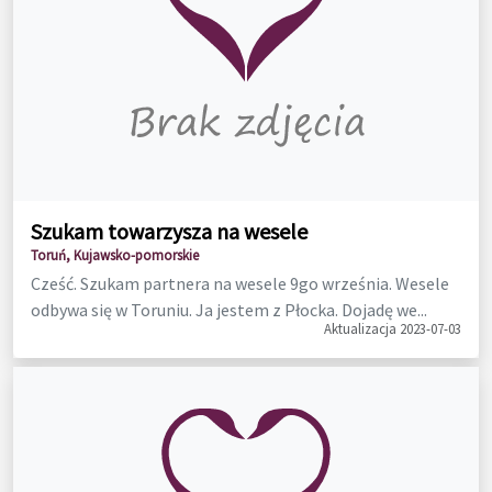
Szukam towarzysza na wesele
Toruń, Kujawsko-pomorskie
Cześć. Szukam partnera na wesele 9go września. Wesele
odbywa się w Toruniu. Ja jestem z Płocka. Dojadę we...
Aktualizacja 2023-07-03