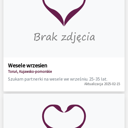
Wesele wrzesien
Toruń, Kujawsko-pomorskie
Szukam partnerki na wesele we wrześniu. 25-35 lat.
Aktualizacja 2025-02-15