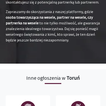
skontaktujesz się z potencjalną partnerką lub partnerem.
Zapraszamy do skorzystania z naszej platformy, gdzie
osoba towarzysząca na wesele, partner na wesele, czy
partnerka na wesele
to nie tylko możliwość, ale gwarancja
znalezienia idealnego towarzystwa. Daj się ponieść magii
weselnego świętowania z kimś, kto sprawi, że ten dzień
będzie jeszcze bardziej niezapomniany.
Inne ogłoszenia w
Toruń