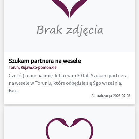
Szukam partnera na wesele
Toruń, Kujawsko-pomorskie
Cześć :) mam na imię Julia mam 30 lat. Szukam partnera
na wesele w Toruniu, które odbędzie się 9go września.
Bez...
Aktualizacja 2023-07-03