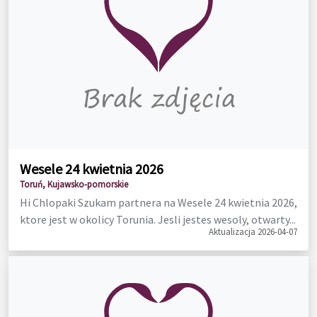
Wesele 24 kwietnia 2026
Toruń, Kujawsko-pomorskie
Hi Chlopaki Szukam partnera na Wesele 24 kwietnia 2026,
ktore jest w okolicy Torunia. Jesli jestes wesoly, otwarty...
Aktualizacja 2026-04-07