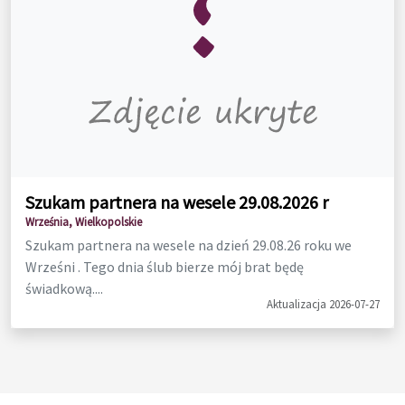
Szukam partnera na wesele 29.08.2026 r
Września, Wielkopolskie
Szukam partnera na wesele na dzień 29.08.26 roku we
Wrześni . Tego dnia ślub bierze mój brat będę
świadkową....
Aktualizacja 2026-07-27