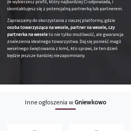
że wybierzesz profil, który najbardziej Ci odpowiada, i
skontaktujesz się z potencjalną partnerką lub partnerem.
Zapraszamy do skorzystania z naszej platformy, gdzie
osoba towarzysząca na wesele, partner na wesele, czy
partnerka na wesele
to nie tylko możliwość, ale gwarancja
znalezienia idealnego towarzystwa. Daj się ponieść magii
weselnego świętowania z kimś, kto sprawi, że ten dzień
będzie jeszcze bardziej niezapomniany.
Inne ogłoszenia w
Gniewkowo