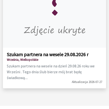
Szukam partnera na wesele 29.08.2026 r
Września, Wielkopolskie
Szukam partnera na wesele na dzień 29.08.26 roku we
Wrześni . Tego dnia ślub bierze mój brat będę
świadkową....
Aktualizacja 2026-07-27