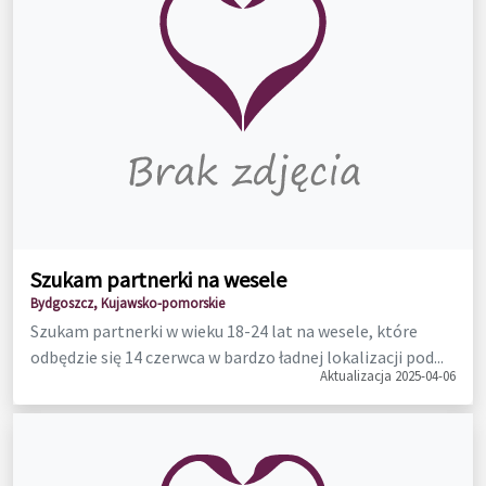
Szukam partnerki na wesele
Bydgoszcz, Kujawsko-pomorskie
Szukam partnerki w wieku 18-24 lat na wesele, które
odbędzie się 14 czerwca w bardzo ładnej lokalizacji pod...
Aktualizacja 2025-04-06