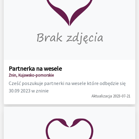
Partnerka na wesele
Żnin, Kujawsko-pomorskie
Cześć poszukuje partnerki na wesele które odbędzie się
30.09 2023 w zninie
Aktualizacja 2023-07-21