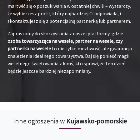
martwić się o poszukiwania w ostatniej chwili – wystarczy,
że wybierzesz profil, który najbardziej Ci odpowiada, i
skontaktujesz się z potencjalną partnerką lub partnerem.
Zapraszamy do skorzystania z naszej platformy, gdzie
osoba towarzysząca na wesele, partner na wesele, czy
partnerka na wesele
to nie tylko możliwość, ale gwarancja
znalezienia idealnego towarzystwa. Daj się ponieść magii
weselnego świętowania z kimś, kto sprawi, że ten dzień
będzie jeszcze bardziej niezapomniany.
Inne ogłoszenia w
Kujawsko-pomorskie