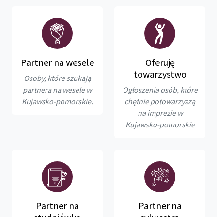
Partner na wesele
Oferuję
towarzystwo
Osoby, które szukają
partnera na wesele w
Ogłoszenia osób, które
Kujawsko-pomorskie.
chętnie potowarzyszą
na imprezie w
Kujawsko-pomorskie
Partner na
Partner na