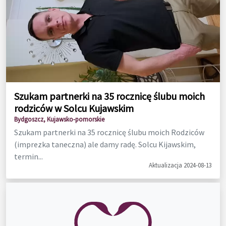
Szukam partnerki na 35 rocznicę ślubu moich
rodziców w Solcu Kujawskim
Bydgoszcz, Kujawsko-pomorskie
Szukam partnerki na 35 rocznicę ślubu moich Rodziców
(imprezka taneczna) ale damy radę. Solcu Kijawskim,
termin...
Aktualizacja 2024-08-13