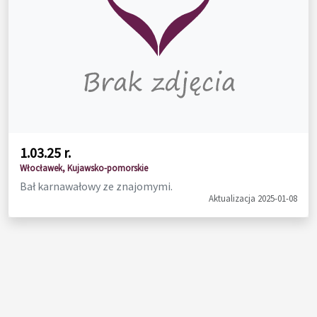
1.03.25 r.
Włocławek, Kujawsko-pomorskie
Bał karnawałowy ze znajomymi.
Aktualizacja 2025-01-08