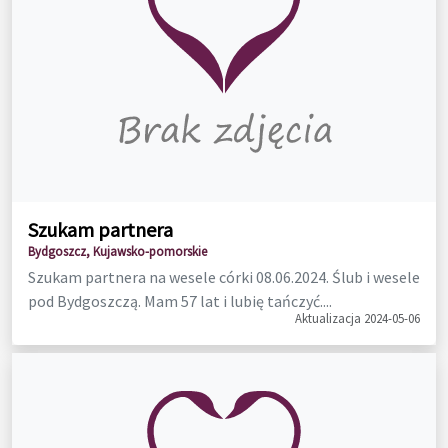
Szukam partnera
Bydgoszcz, Kujawsko-pomorskie
Szukam partnera na wesele córki 08.06.2024. Ślub i wesele
pod Bydgoszczą. Mam 57 lat i lubię tańczyć....
Aktualizacja 2024-05-06