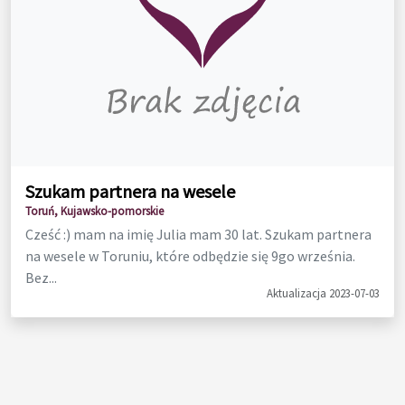
Szukam partnera na wesele
Toruń, Kujawsko-pomorskie
Cześć :) mam na imię Julia mam 30 lat. Szukam partnera
na wesele w Toruniu, które odbędzie się 9go września.
Bez...
Aktualizacja 2023-07-03