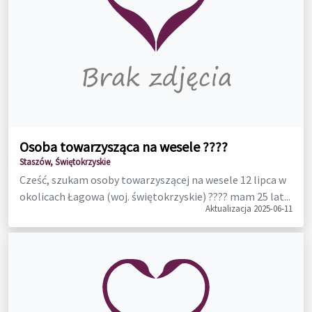
Osoba towarzysząca na wesele ????
Staszów, Świętokrzyskie
Cześć, szukam osoby towarzyszącej na wesele 12 lipca w
okolicach Łagowa (woj. świętokrzyskie) ???? mam 25 lat...
Aktualizacja 2025-06-11