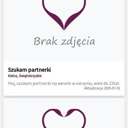
Szukam partnerki
Kielce, Świętokrzyskie
Hej, szukam partnerki na wesele w sierpniu, wiek do 23lat
Aktualizacja 2025-07-01