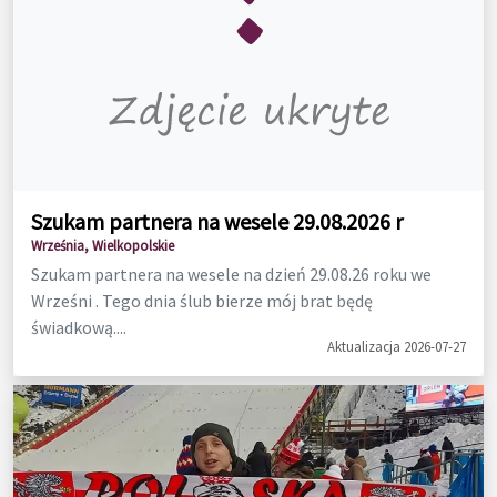
Szukam partnera na wesele 29.08.2026 r
Września, Wielkopolskie
Szukam partnera na wesele na dzień 29.08.26 roku we
Wrześni . Tego dnia ślub bierze mój brat będę
świadkową....
Aktualizacja 2026-07-27