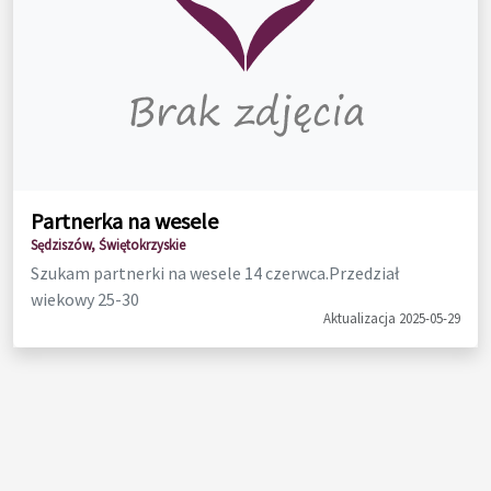
Partnerka na wesele
Sędziszów, Świętokrzyskie
Szukam partnerki na wesele 14 czerwca.Przedział
wiekowy 25-30
Aktualizacja 2025-05-29