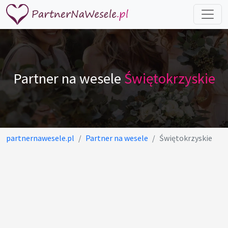
Partner na wesele
Świętokrzyskie
partnernawesele.pl
Partner na wesele
Świętokrzyskie