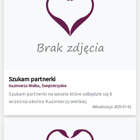
Szukam partnerki
Kazimierza Wielka, Świętokrzyskie
Szukam partnerki na wesele które odbędzie się 6
września okolice Kazimierzy wielkiej
Aktualizacja 2025-07-01