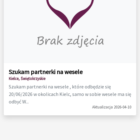
Szukam partnerki na wesele
Kielce, Świętokrzyskie
Szukam partnerki na wesele , które odbędzie się
20/06/2026 w okolicach Kielc, samo w sobie wesele ma się
odbyć W...
Aktualizacja 2026-04-10