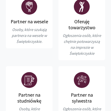
Partner na wesele
Oferuję
towarzystwo
Osoby, które szukają
partnera na wesele w
Ogłoszenia osób, które
Świętokrzyskie.
chętnie potowarzyszą
na imprezie w
Świętokrzyskie
Partner na
Partner na
studniówkę
sylwestra
Osoby, które
Ogłoszenia osób, które