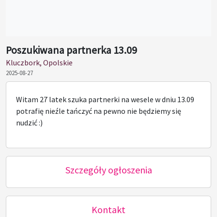
Poszukiwana partnerka 13.09
Kluczbork, Opolskie
2025-08-27
Witam 27 latek szuka partnerki na wesele w dniu 13.09
potrafię nieźle tańczyć na pewno nie będziemy się
nudzić :)
Szczegóły ogłoszenia
Kontakt