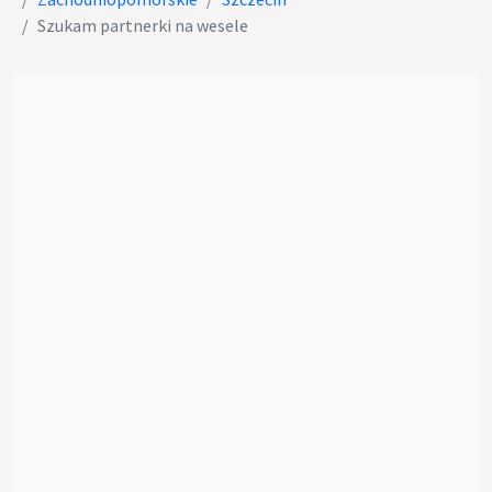
Szukam partnerki na wesele