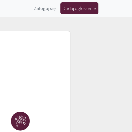
Zaloguj się
Dodaj ogłoszenie