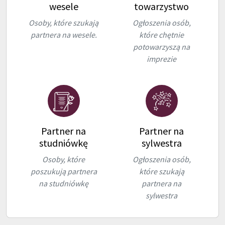
wesele
towarzystwo
Osoby, które szukają
Ogłoszenia osób,
partnera na wesele.
które chętnie
potowarzyszą na
imprezie
Partner na
Partner na
studniówkę
sylwestra
Osoby, które
Ogłoszenia osób,
poszukują partnera
które szukają
na studniówkę
partnera na
sylwestra