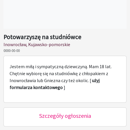
Potowarzyszę na studniówce
Inowrocław, Kujawsko-pomorskie
0000-00-00
Jestem miłą i sympatyczną dziewczyną. Mam 18 lat.
Chętnie wybiorę się na studniówkę z chłopakiem z
Inowrocławia lub Gniezna czy też okolic. [
użyj
formularza kontaktowego
]
Szczegóły ogłoszenia