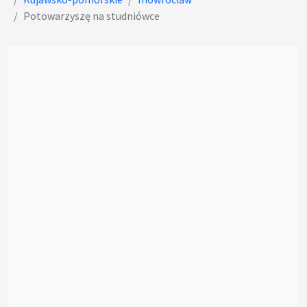
Potowarzyszę na studniówce