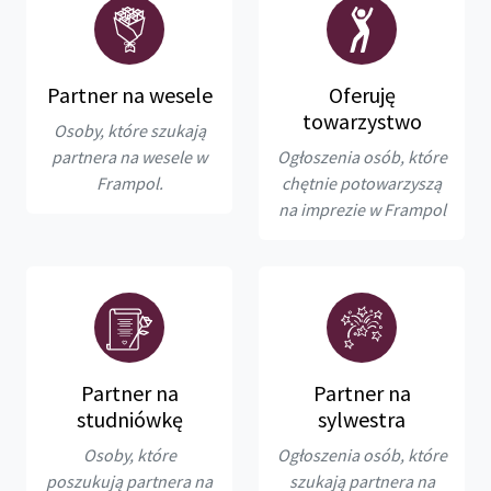
Partner na wesele
Oferuję
towarzystwo
Osoby, które szukają
partnera na wesele w
Ogłoszenia osób, które
Frampol.
chętnie potowarzyszą
na imprezie w Frampol
Partner na
Partner na
studniówkę
sylwestra
Osoby, które
Ogłoszenia osób, które
poszukują partnera na
szukają partnera na