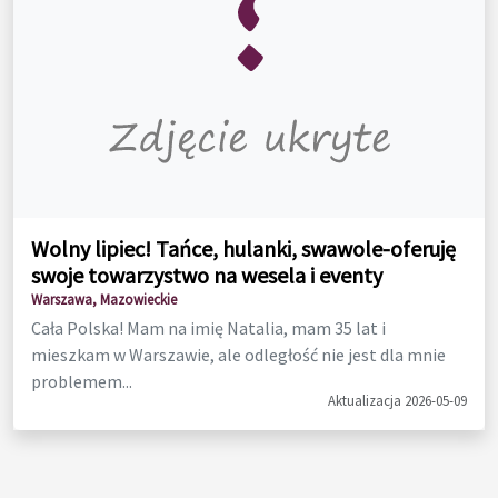
Wolny lipiec! Tańce, hulanki, swawole-oferuję
swoje towarzystwo na wesela i eventy
Warszawa, Mazowieckie
Cała Polska! Mam na imię Natalia, mam 35 lat i
mieszkam w Warszawie, ale odległość nie jest dla mnie
problemem...
Aktualizacja 2026-05-09