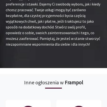
preferencje i stawki. Dajemy Ci swobodę wyboru, jak i kiedy
chcesz pracować. Twoje usługi mogą być zarówno
bezpłatne, dla czystej przyjemności bycia częścią
wyjątkowych chwil, jak i płatne, jeśli traktujesz to jako
sposób na dodatkowy dochód. Stwórz swój profil,
opowiedz o sobie, swoich zainteresowaniach i tego, co
możesz zaoferować. Pamiętaj, że jesteś w stanie stworzyć
niezapomniane wspomnienia dla siebie i dla innych!
Inne ogłoszenia w
Frampol