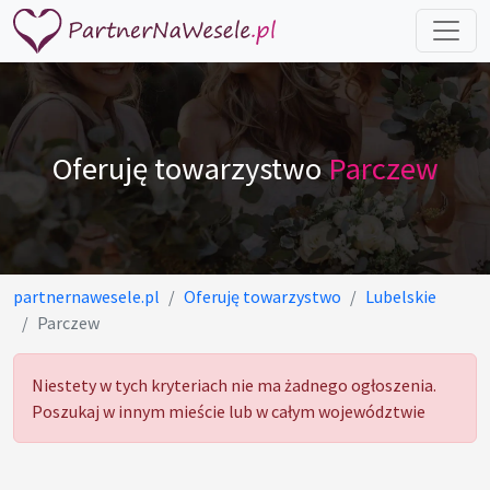
Oferuję towarzystwo
Parczew
partnernawesele.pl
Oferuję towarzystwo
Lubelskie
Parczew
Niestety w tych kryteriach nie ma żadnego ogłoszenia.
Poszukaj w innym mieście lub w całym województwie