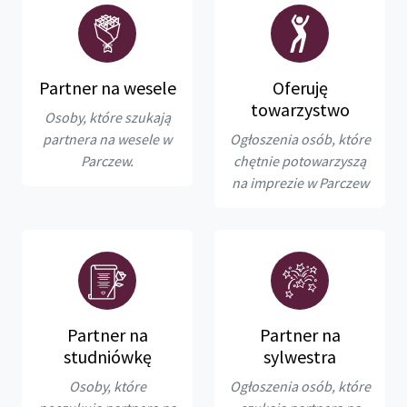
Partner na wesele
Oferuję
towarzystwo
Osoby, które szukają
partnera na wesele w
Ogłoszenia osób, które
Parczew.
chętnie potowarzyszą
na imprezie w Parczew
Partner na
Partner na
studniówkę
sylwestra
Osoby, które
Ogłoszenia osób, które