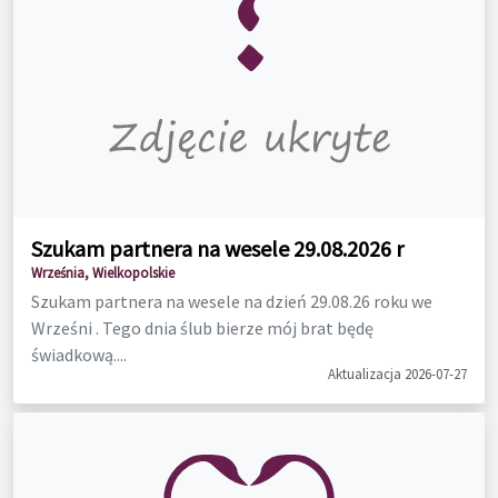
Szukam partnera na wesele 29.08.2026 r
Września, Wielkopolskie
Szukam partnera na wesele na dzień 29.08.26 roku we
Wrześni . Tego dnia ślub bierze mój brat będę
świadkową....
Aktualizacja 2026-07-27