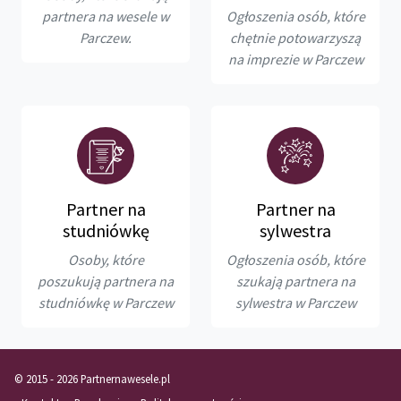
partnera na wesele w
Ogłoszenia osób, które
Parczew.
chętnie potowarzyszą
na imprezie w Parczew
Partner na
Partner na
studniówkę
sylwestra
Osoby, które
Ogłoszenia osób, które
poszukują partnera na
szukają partnera na
studniówkę w Parczew
sylwestra w Parczew
© 2015 - 2026 Partnernawesele.pl