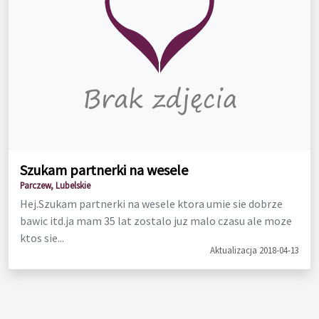
Szukam partnerki na wesele
Parczew, Lubelskie
Hej.Szukam partnerki na wesele ktora umie sie dobrze
bawic itd.ja mam 35 lat zostalo juz malo czasu ale moze
ktos sie...
Aktualizacja 2018-04-13