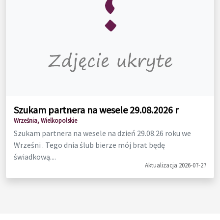
Szukam partnera na wesele 29.08.2026 r
Września, Wielkopolskie
Szukam partnera na wesele na dzień 29.08.26 roku we
Wrześni . Tego dnia ślub bierze mój brat będę
świadkową....
Aktualizacja 2026-07-27