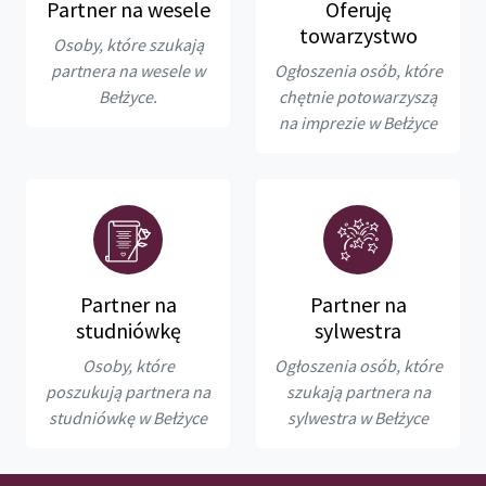
Partner na wesele
Oferuję
towarzystwo
Osoby, które szukają
partnera na wesele w
Ogłoszenia osób, które
Bełżyce.
chętnie potowarzyszą
na imprezie w Bełżyce
Partner na
Partner na
studniówkę
sylwestra
Osoby, które
Ogłoszenia osób, które
poszukują partnera na
szukają partnera na
studniówkę w Bełżyce
sylwestra w Bełżyce