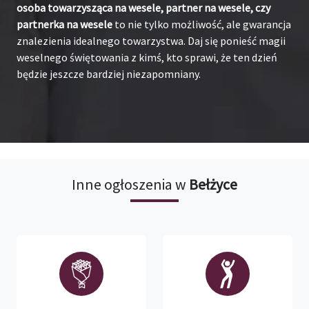
osoba towarzysząca na wesele, partner na wesele, czy
partnerka na wesele
to nie tylko możliwość, ale gwarancja
znalezienia idealnego towarzystwa. Daj się ponieść magii
weselnego świętowania z kimś, kto sprawi, że ten dzień
będzie jeszcze bardziej niezapomniany.
Inne ogłoszenia w
Bełżyce