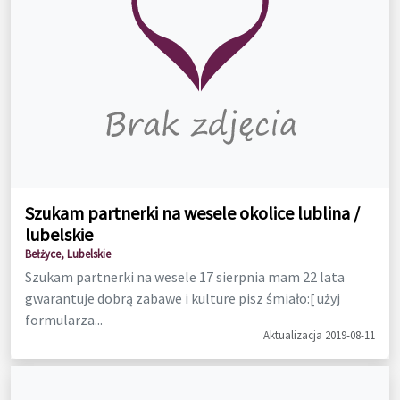
Szukam partnerki na wesele okolice lublina /
lubelskie
Bełżyce, Lubelskie
Szukam partnerki na wesele 17 sierpnia mam 22 lata
gwarantuje dobrą zabawe i kulture pisz śmiało:[ użyj
formularza...
Aktualizacja 2019-08-11