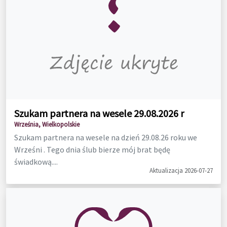
Szukam partnera na wesele 29.08.2026 r
Września, Wielkopolskie
Szukam partnera na wesele na dzień 29.08.26 roku we
Wrześni . Tego dnia ślub bierze mój brat będę
świadkową....
Aktualizacja 2026-07-27