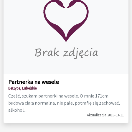
Partnerka na wesele
Bełżyce, Lubelskie
Cześć, szukam partnerki na wesele. O mnie 171cm
budowa ciała normalna, nie pale, potrafię się zachować,
alkohol...
Aktualizacja 2018-03-11