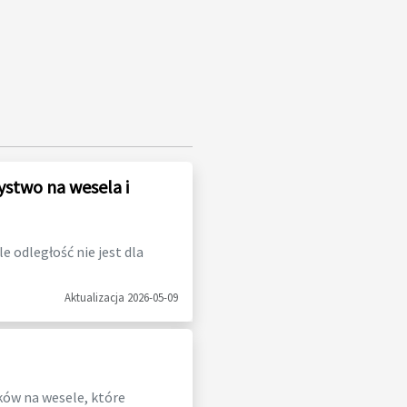
ystwo na wesela i
 odległość nie jest dla
Aktualizacja 2026-05-09
ków na wesele, które