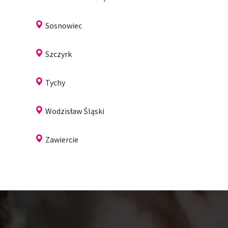
Sosnowiec
Szczyrk
Tychy
Wodzisław Śląski
Zawiercie