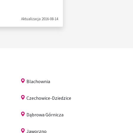
Aktualizacja 2016-08-14
Blachownia
Czechowice-Dziedzice
Dąbrowa Górnicza
Jaworzno