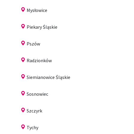
Mysłowice
Piekary Śląskie
Pszów
Radzionków
Siemianowice Śląskie
Sosnowiec
Szczyrk
Tychy