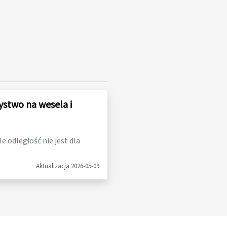
ystwo na wesela i
 odległość nie jest dla
Aktualizacja 2026-05-09