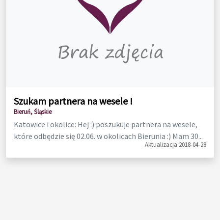
Szukam partnera na wesele !
Bieruń, Śląskie
Katowice i okolice: Hej :) poszukuje partnera na wesele,
które odbędzie się 02.06. w okolicach Bierunia :) Mam 30...
Aktualizacja 2018-04-28