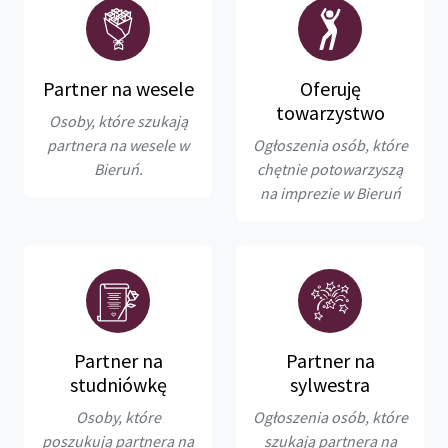
Partner na wesele
Oferuję
towarzystwo
Osoby, które szukają
partnera na wesele w
Ogłoszenia osób, które
Bieruń.
chętnie potowarzyszą
na imprezie w Bieruń
Partner na
Partner na
studniówkę
sylwestra
Osoby, które
Ogłoszenia osób, które
poszukują partnera na
szukają partnera na