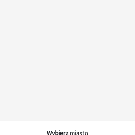
Wybierz
miasto