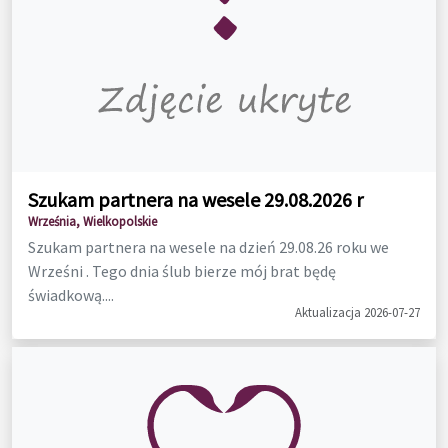
Szukam partnera na wesele 29.08.2026 r
Września, Wielkopolskie
Szukam partnera na wesele na dzień 29.08.26 roku we
Wrześni . Tego dnia ślub bierze mój brat będę
świadkową....
Aktualizacja 2026-07-27