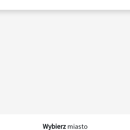
Wybierz
miasto