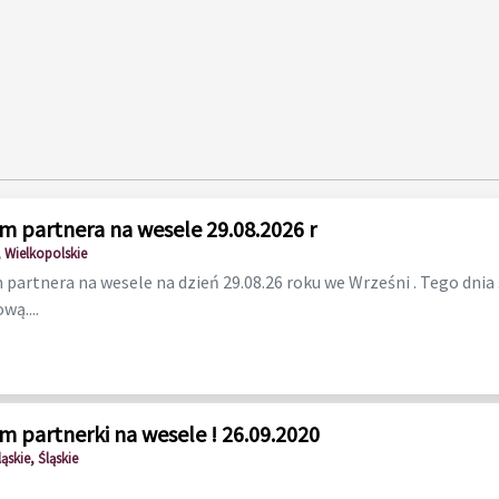
m partnera na wesele 29.08.2026 r
 Wielkopolskie
partnera na wesele na dzień 29.08.26 roku we Wrześni . Tego dnia
wą....
m partnerki na wesele ! 26.09.2020
ąskie, Śląskie