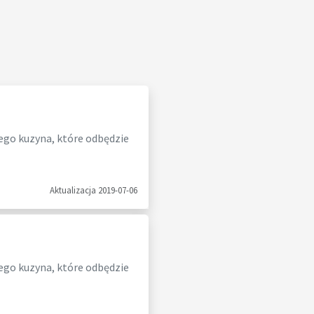
ego kuzyna, które odbędzie
Aktualizacja 2019-07-06
ego kuzyna, które odbędzie