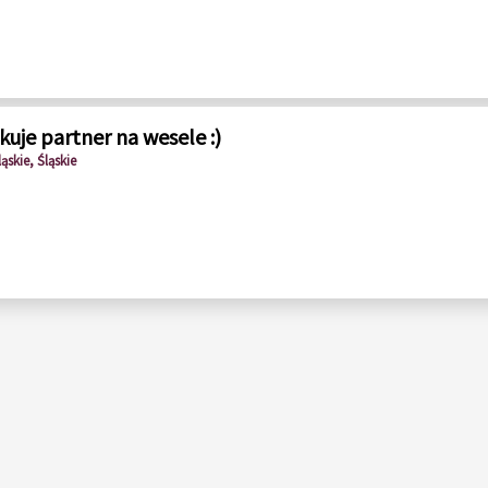
kuje partner na wesele :)
ąskie, Śląskie