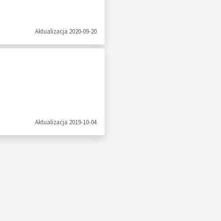
Aktualizacja 2020-09-20
Aktualizacja 2019-10-04