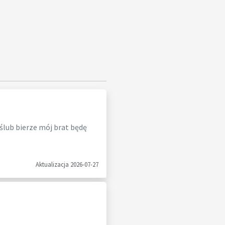
 ślub bierze mój brat będę
Aktualizacja 2026-07-27