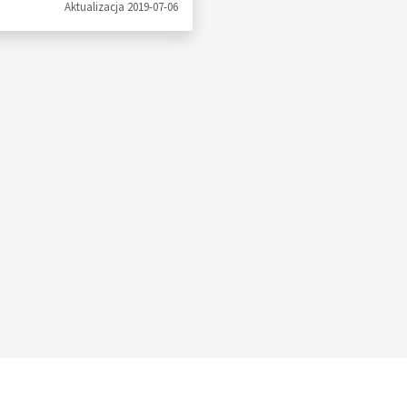
Aktualizacja 2019-07-06