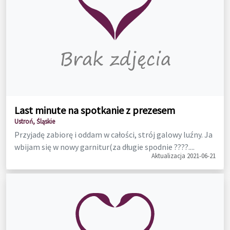
Last minute na spotkanie z prezesem
Ustroń, Śląskie
Przyjadę zabiorę i oddam w całości, strój galowy luźny. Ja
wbijam się w nowy garnitur(za długie spodnie ????....
Aktualizacja 2021-06-21