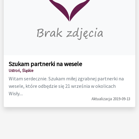
Szukam partnerki na wesele
Ustroń, Śląskie
Witam serdecznie. Szukam miłej zgrabnej partnerki na
wesele, które odbędzie się 21 września w okolicach
Wisły....
Aktualizacja 2019-09-13