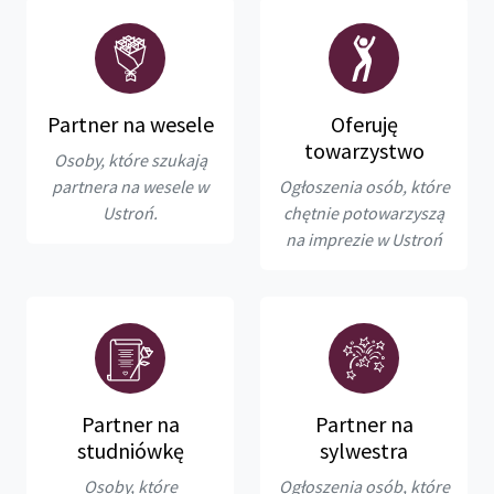
Partner na wesele
Oferuję
towarzystwo
Osoby, które szukają
partnera na wesele w
Ogłoszenia osób, które
Ustroń.
chętnie potowarzyszą
na imprezie w Ustroń
Partner na
Partner na
studniówkę
sylwestra
Osoby, które
Ogłoszenia osób, które