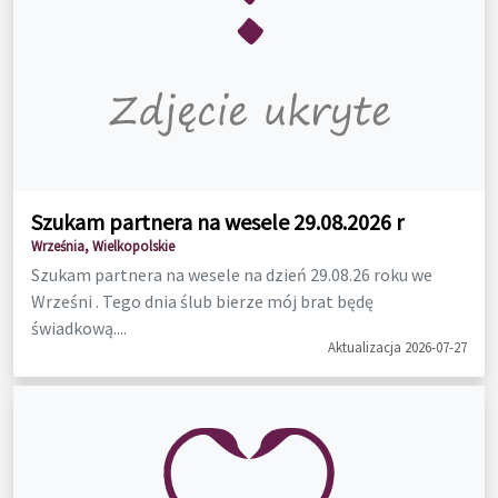
Szukam partnera na wesele 29.08.2026 r
Września, Wielkopolskie
Szukam partnera na wesele na dzień 29.08.26 roku we
Wrześni . Tego dnia ślub bierze mój brat będę
świadkową....
Aktualizacja 2026-07-27